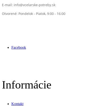
E-mail:
info@vcelarske-potreby.sk
Otvorené: Pondelok - Piatok, 9:00 - 16:00
Facebook
Informácie
Kontakt