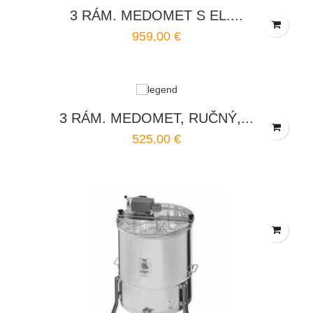
3 RÁM. MEDOMET S EL....
959,00 €
3 RÁM. MEDOMET, RUČNÝ,...
525,00 €