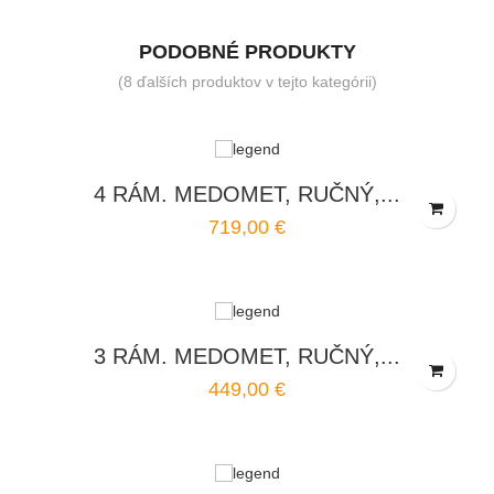
PODOBNÉ PRODUKTY
(8 ďalších produktov v tejto kategórii)
4 RÁM. MEDOMET, RUČNÝ,...
719,00 €
3 RÁM. MEDOMET, RUČNÝ,...
449,00 €