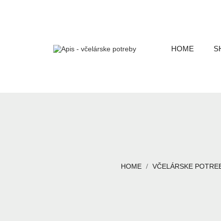
HOME
S
HOME
VČELÁRSKE POTRE