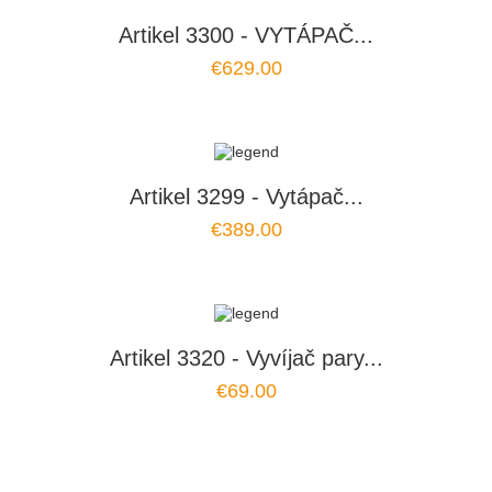
Artikel 3300 - VYTÁPAČ...
€629.00
Artikel 3299 - Vytápač...
€389.00
Artikel 3320 - Vyvíjač pary...
€69.00