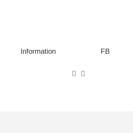
Information
FB

