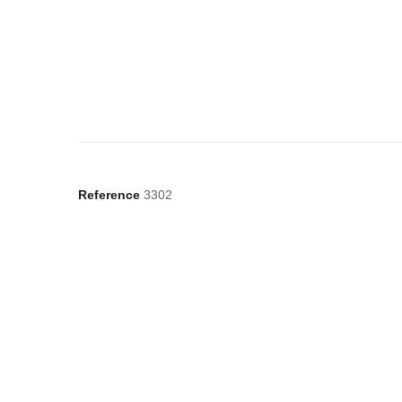
Reference
3302