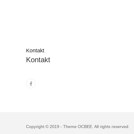
Kontakt
Kontakt
Copyright © 2019 - Theme
OCBEE
. All rights reserved.