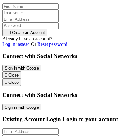


Create an Account
Already have an account?
Log in instead
Or
Reset password
Connect with Social Networks
Sign in with Google

Close

Close
Connect with Social Networks
Sign in with Google
Existing Account Login
Login to your account