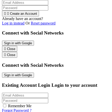


Create an Account
Already have an account?
Log in instead
Or
Reset password
Connect with Social Networks
Sign in with Google

Close

Close
Connect with Social Networks
Sign in with Google
Existing Account Login
Login to your account
Remember Me
Forgot Password ?