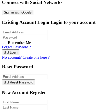
Connect with Social Networks
Sign in with Google
Existing Account Login
Login to your account
Remember Me
Forgot Password ?


Login
No account? Create one here ?
Reset Password


Reset Password
New Account Register