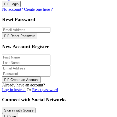


Login
No account? Create one here ?
Reset Password


Reset Password
New Account Register


Create an Account
Already have an account?
Log in instead
Or
Reset password
Connect with Social Networks
Sign in with Google

Close