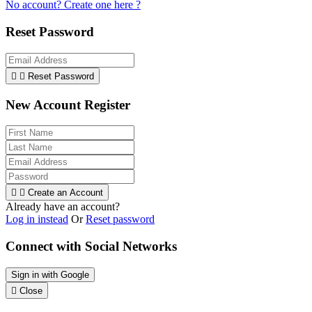
No account? Create one here ?
Reset Password


Reset Password
New Account Register


Create an Account
Already have an account?
Log in instead
Or
Reset password
Connect with Social Networks
Sign in with Google

Close