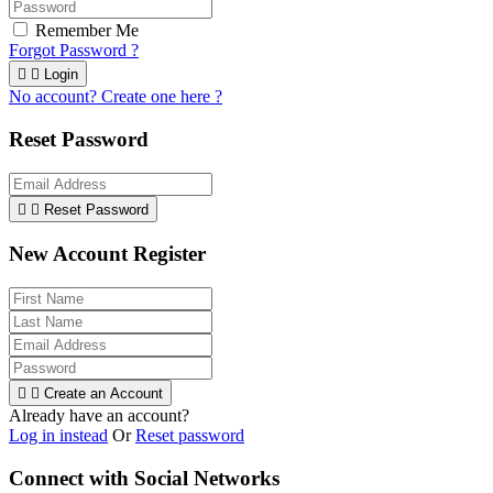
Remember Me
Forgot Password ?


Login
No account? Create one here ?
Reset Password


Reset Password
New Account Register


Create an Account
Already have an account?
Log in instead
Or
Reset password
Connect with Social Networks