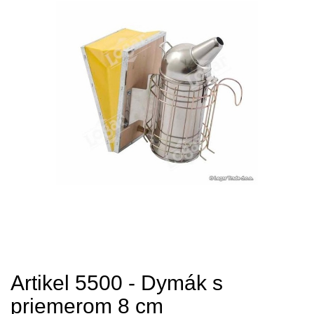
Artikel 5500 - Dymák s
priemerom 8 cm