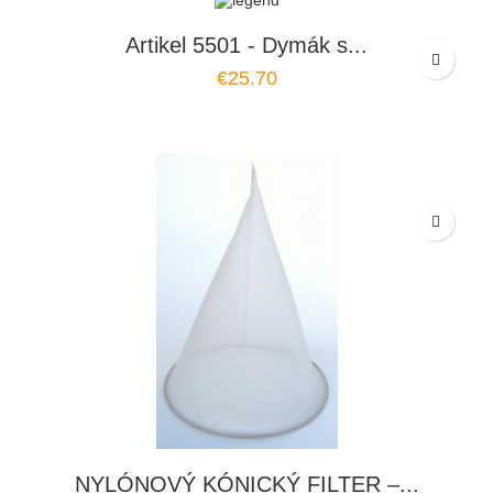
Artikel 5501 - Dymák s...
€25.70
NYLÓNOVÝ KÓNICKÝ FILTER –...