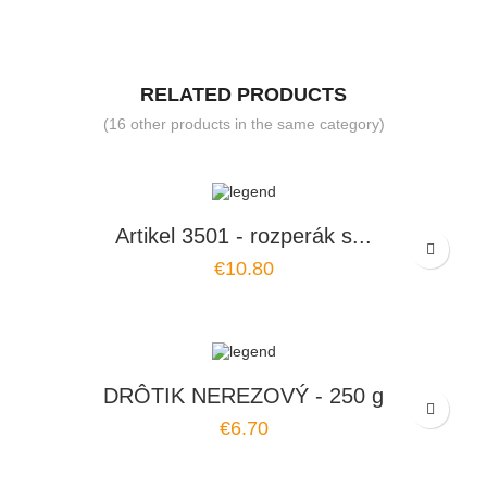
RELATED PRODUCTS
(16 other products in the same category)
Artikel 3501 - rozperák s...
€10.80
DRÔTIK NEREZOVÝ - 250 g
€6.70