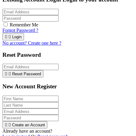
Remember Me
Forgot Password ?


Login
No account? Create one here ?
Reset Password


Reset Password
New Account Register


Create an Account
Already have an account?