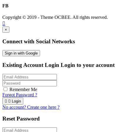
FB
Copyright © 2019 - Theme
OCBEE
. All rights reserved.

×
Connect with Social Networks
Sign in with Google
Existing Account Login
Login to your account
Remember Me
Forgot Password ?


Login
No account? Create one here ?
Reset Password