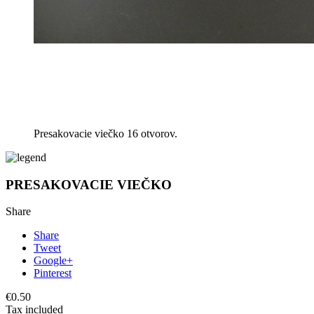
Presakovacie viečko 16 otvorov.
PRESAKOVACIE VIEČKO
Share
Share
Tweet
Google+
Pinterest
€0.50
Tax included