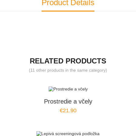
Product Details
RELATED PRODUCTS
(11 other products in the same category)
Prostredie a včely
€21.90