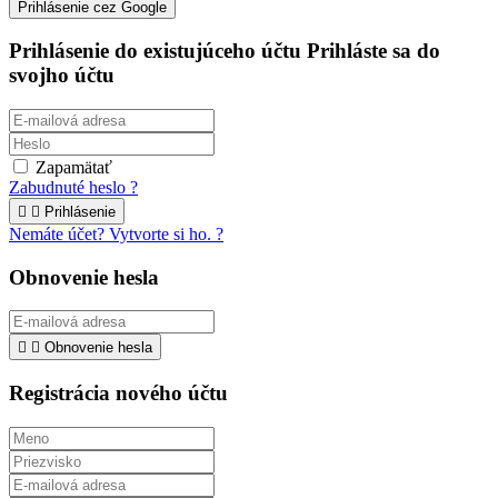
Prihlásenie cez Google
Prihlásenie do existujúceho účtu
Prihláste sa do
svojho účtu
Zapamätať
Zabudnuté heslo ?


Prihlásenie
Nemáte účet? Vytvorte si ho. ?
Obnovenie hesla


Obnovenie hesla
Registrácia nového účtu