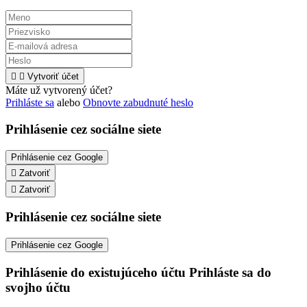


Vytvoriť účet
Máte už vytvorený účet?
Prihláste sa
alebo
Obnovte zabudnuté heslo
Prihlásenie cez sociálne siete
Prihlásenie cez Google

Zatvoriť

Zatvoriť
Prihlásenie cez sociálne siete
Prihlásenie cez Google
Prihlásenie do existujúceho účtu
Prihláste sa do
svojho účtu