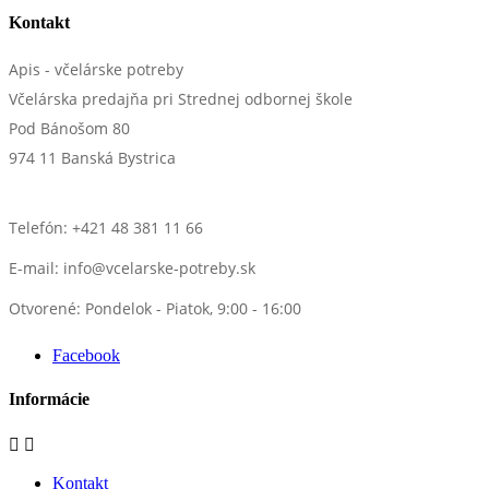
Kontakt
Apis - včelárske potreby
Včelárska predajňa pri Strednej odbornej škole
Pod Bánošom 80
974 11 Banská Bystrica
Telefón: +421 48 381 11 66
E-mail:
info@vcelarske-potreby.sk
Otvorené: Pondelok - Piatok, 9:00 - 16:00
Facebook
Informácie


Kontakt