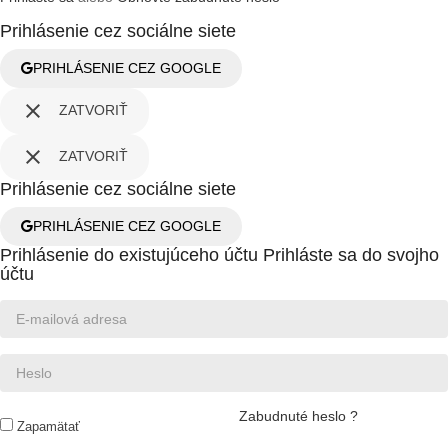
Prihlásenie cez sociálne siete
PRIHLÁSENIE CEZ GOOGLE

ZATVORIŤ

ZATVORIŤ
Prihlásenie cez sociálne siete
PRIHLÁSENIE CEZ GOOGLE
Prihlásenie do existujúceho účtu
Prihláste sa do svojho
účtu
Zabudnuté heslo ?
Zapamätať