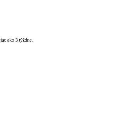
iac ako 3 týždne.