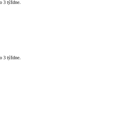
o 3 týždne.
o 3 týždne.